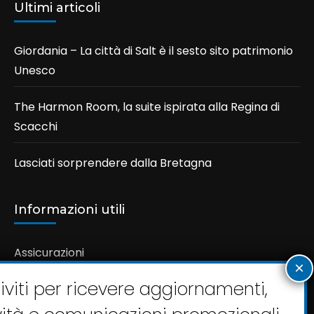
Ultimi articoli
Giordania – La città di Salt è il sesto sito patrimonio
Unesco
The Harmon Room, la suite ispirata alla Regina di
Scacchi
Lasciati sorprendere dalla Bretagna
Informazioni utili
Assicurazioni
Condizioni Generali