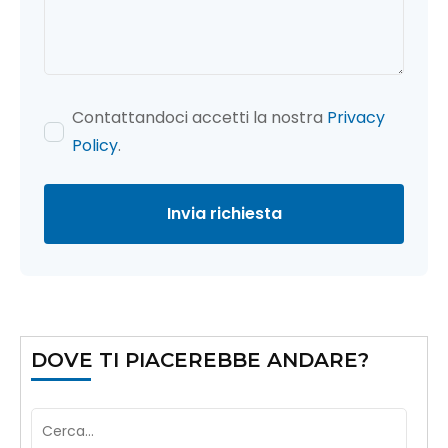
Contattandoci accetti la nostra
Privacy
Policy
.
Invia richiesta
DOVE TI PIACEREBBE ANDARE?