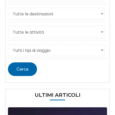
ULTIMI ARTICOLI