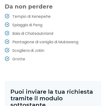
Da non perdere
Tempio di Xenepehe
Spiaggia di Peng
Baia di Chateaubriand
Piantagione di vaniglia di Mukaweng
Scogliera di Jokin
Grotte
Puoi inviare la tua richiesta
tramite il modulo
sottostante.