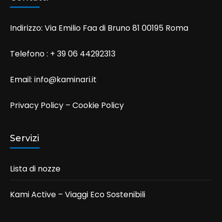
Indirizzo: Via Emilio Faa di Bruno 81 00195 Roma
Telefono : + 39 06 44292313
Email:
info@kaminari.it
Privacy Policy
–
Cookie Policy
Servizi
Lista di nozze
Kami Active – Viaggi Eco Sostenibili