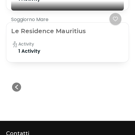
Soggiorno Mare
Le Residence Mauritius
Activity
1 Activity
Contatti