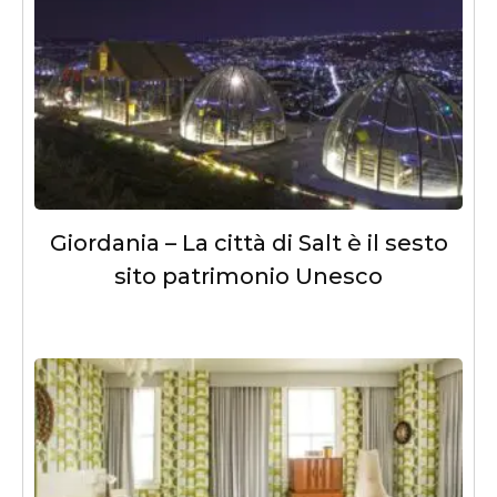
Giordania – La città di Salt è il sesto
sito patrimonio Unesco