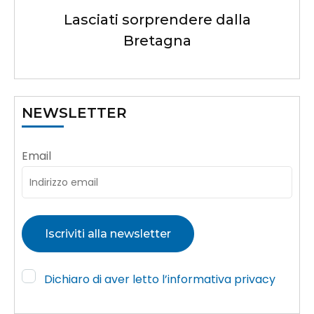
Lasciati sorprendere dalla
Bretagna
NEWSLETTER
Email
Dichiaro di aver letto l’informativa privacy