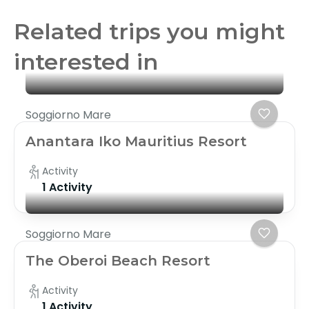
Related trips you might
interested in
Soggiorno Mare
Anantara Iko Mauritius Resort
Activity
1 Activity
Soggiorno Mare
The Oberoi Beach Resort
Activity
1 Activity