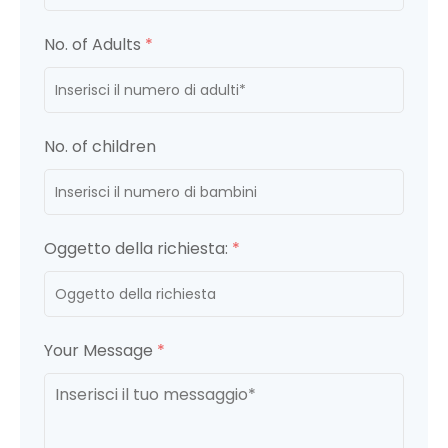
No. of Adults
*
No. of children
Oggetto della richiesta:
*
Your Message
*