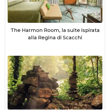
The Harmon Room, la suite ispirata
alla Regina di Scacchi