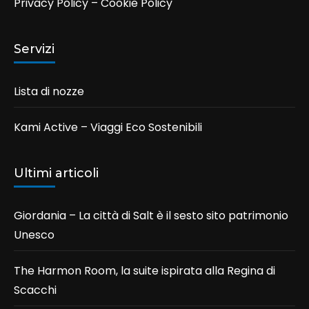
Privacy Policy
–
Cookie Policy
Servizi
Lista di nozze
Kami Active – Viaggi Eco Sostenibili
Ultimi articoli
Giordania – La città di Salt è il sesto sito patrimonio
Unesco
The Harmon Room, la suite ispirata alla Regina di
Scacchi