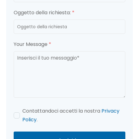
Oggetto della richiesta:
*
Your Message
*
Contattandoci accetti la nostra
Privacy
Policy
.