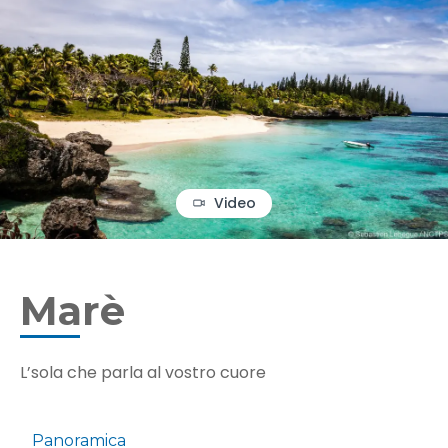
Video
Marè
L’sola che parla al vostro cuore
Panoramica