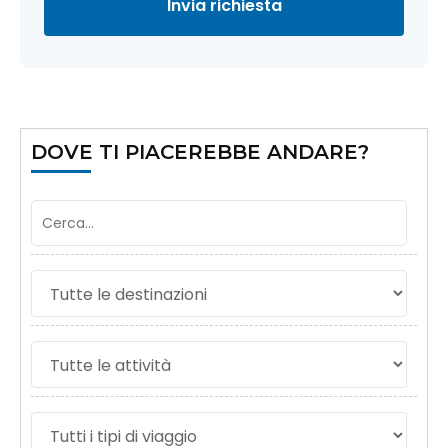
Invia richiesta
DOVE TI PIACEREBBE ANDARE?