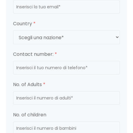
Country
*
Contact number:
*
No. of Adults
*
No. of children