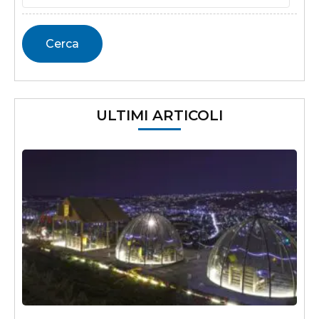
ULTIMI ARTICOLI