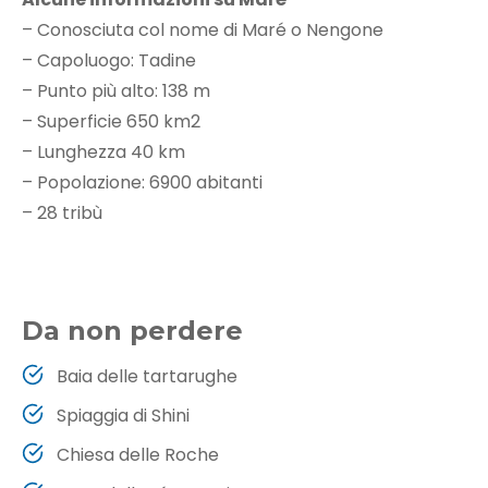
– Conosciuta col nome di Maré o Nengone
– Capoluogo: Tadine
– Punto più alto: 138 m
– Superficie 650 km2
– Lunghezza 40 km
– Popolazione: 6900 abitanti
– 28 tribù
Da non perdere
Baia delle tartarughe
Spiaggia di Shini
Chiesa delle Roche