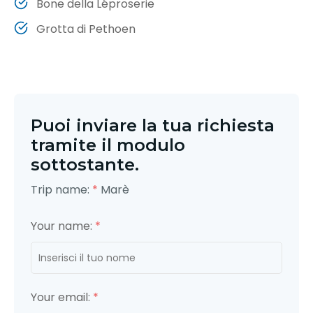
Bone della Léproserie
Grotta di Pethoen
Puoi inviare la tua richiesta
tramite il modulo
sottostante.
Trip name:
*
Marè
Your name:
*
Your email:
*