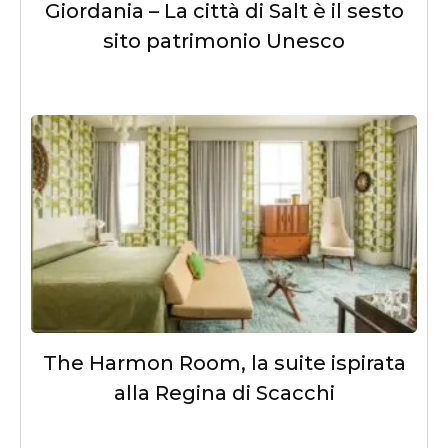
Giordania – La città di Salt è il sesto
sito patrimonio Unesco
The Harmon Room, la suite ispirata
alla Regina di Scacchi