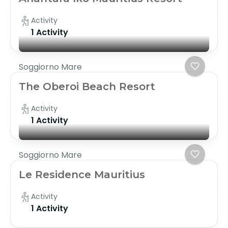
Activity
1 Activity
Soggiorno Mare
The Oberoi Beach Resort
Activity
1 Activity
Soggiorno Mare
Le Residence Mauritius
Activity
1 Activity