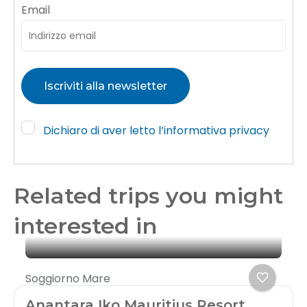
Email
Dichiaro di aver letto l’informativa privacy
Related trips you might
interested in
Soggiorno Mare
Anantara Iko Mauritius Resort