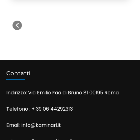
Contatti
Indirizzo: Via Emilio Faa di Bruno 81 00195 Roma
Telefono : + 39 06 44292313
Email:
info@kaminari.it