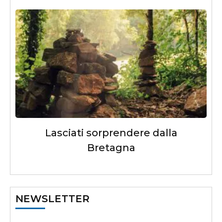
Lasciati sorprendere dalla
Bretagna
NEWSLETTER